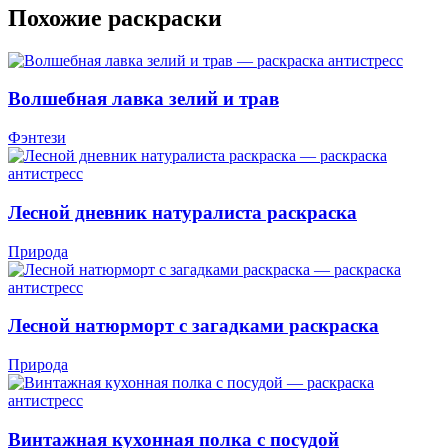
Похожие раскраски
Волшебная лавка зелий и трав
Фэнтези
Лесной дневник натуралиста раскраска
Природа
Лесной натюрморт с загадками раскраска
Природа
Винтажная кухонная полка с посудой