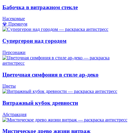
Бабочка в витражном стекле
Насекомые
💎 Премиум
Супергерои над городом
Персонажи
Цветочная симфония в стиле ар-деко
Цветы
Витражный кубок древности
Абстракция
Мистическое древо жизни витраж