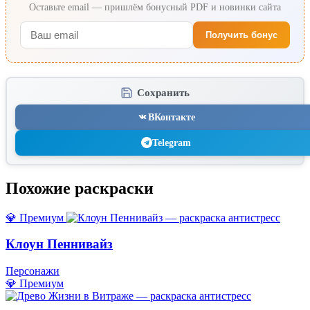
Оставьте email — пришлём бонусный PDF и новинки сайта
Получить бонус
Сохранить
ВКонтакте
Telegram
Похожие раскраски
💎 Премиум
Клоун Пеннивайз
Персонажи
💎 Премиум