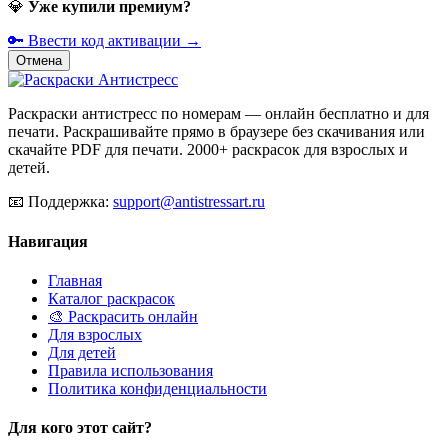
💎
Уже купили премиум?
🔑 Ввести код активации →
Отмена
Раскраски антистресс по номерам — онлайн бесплатно и для
печати. Раскрашивайте прямо в браузере без скачивания или
скачайте PDF для печати. 2000+ раскрасок для взрослых и
детей.
📧
Поддержка:
support@antistressart.ru
Навигация
Главная
Каталог раскрасок
🎨 Раскрасить онлайн
Для взрослых
Для детей
Правила использования
Политика конфиденциальности
Для кого этот сайт?