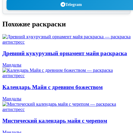
Telegram
Похожие раскраски
Древний кукурузный орнамент майя раскраска
Мандалы
Календарь Майя с древним божеством
Мандалы
Мистический календарь майя с черепом
Мандалы