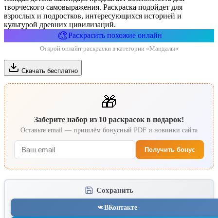
творческого самовыражения. Раскраска подойдет для
взрослых и подростков, интересующихся историей и
культурой древних цивилизаций.
🎨
Раскрасить похожие онлайн
Открой онлайн-раскраски в категории «Мандалы»
Скачать бесплатно
🎁
Заберите набор из 10 раскрасок в подарок!
Оставьте email — пришлём бонусный PDF и новинки сайта
Получить бонус
Сохранить
ВКонтакте