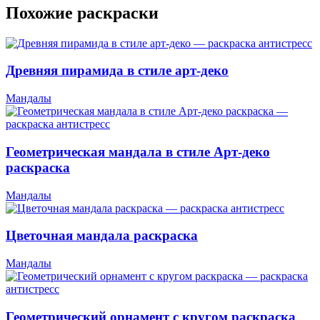
Похожие раскраски
Древняя пирамида в стиле арт-деко
Мандалы
Геометрическая мандала в стиле Арт-деко
раскраска
Мандалы
Цветочная мандала раскраска
Мандалы
Геометрический орнамент с кругом раскраска