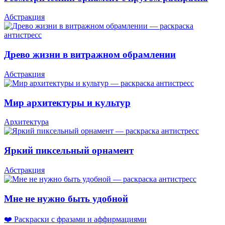
Абстракция
Древо жизни в витражном обрамлении
Абстракция
Мир архитектуры и культур
Архитектура
Яркий пиксельный орнамент
Абстракция
Мне не нужно быть удобной
❤️ Раскраски с фразами и аффирмациями