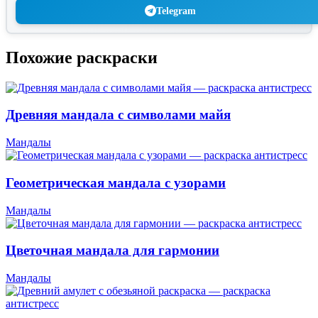
Telegram
Похожие раскраски
Древняя мандала с символами майя
Мандалы
Геометрическая мандала с узорами
Мандалы
Цветочная мандала для гармонии
Мандалы