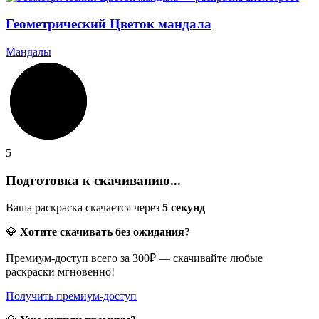
Геометрический Цветок мандала
Мандалы
5
Подготовка к скачиванию...
Ваша раскраска скачается через
5
секунд
💎
Хотите скачивать без ожидания?
Премиум-доступ всего за 300₽ — скачивайте любые
раскраски мгновенно!
Получить премиум-доступ