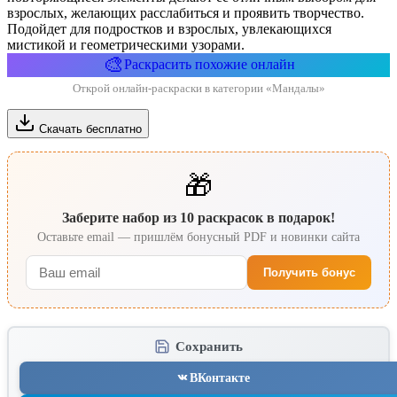
взрослых, желающих расслабиться и проявить творчество.
Подойдет для подростков и взрослых, увлекающихся
мистикой и геометрическими узорами.
🎨
Раскрасить похожие онлайн
Открой онлайн-раскраски в категории «Мандалы»
Скачать бесплатно
🎁
Заберите набор из 10 раскрасок в подарок!
Оставьте email — пришлём бонусный PDF и новинки сайта
Получить бонус
Сохранить
ВКонтакте