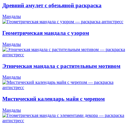
Древний амулет с обезьяной раскраска
Мандалы
Геометрическая мандала с узором
Мандалы
Этническая мандала с растительным мотивом
Мандалы
Мистический календарь майя с черепом
Мандалы