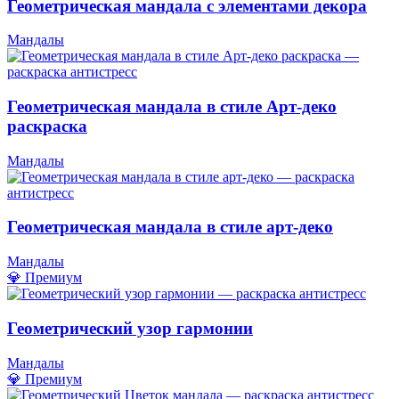
Геометрическая мандала с элементами декора
Мандалы
Геометрическая мандала в стиле Арт-деко
раскраска
Мандалы
Геометрическая мандала в стиле арт-деко
Мандалы
💎 Премиум
Геометрический узор гармонии
Мандалы
💎 Премиум