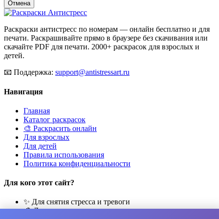
Отмена
Раскраски антистресс по номерам — онлайн бесплатно и для
печати. Раскрашивайте прямо в браузере без скачивания или
скачайте PDF для печати. 2000+ раскрасок для взрослых и
детей.
📧
Поддержка:
support@antistressart.ru
Навигация
Главная
Каталог раскрасок
🎨 Раскрасить онлайн
Для взрослых
Для детей
Правила использования
Политика конфиденциальности
Для кого этот сайт?
✨ Для снятия стресса и тревоги
🎨 Для развития креативности