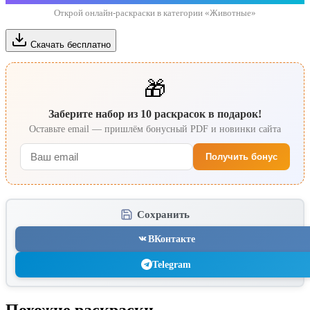
Открой онлайн-раскраски в категории «Животные»
Скачать бесплатно
🎁
Заберите набор из 10 раскрасок в подарок!
Оставьте email — пришлём бонусный PDF и новинки сайта
Получить бонус
Сохранить
ВКонтакте
Telegram
Похожие раскраски