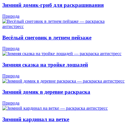
Зимний домик-гриб для раскрашивания
Природа
Весёлый снеговик в летнем пейзаже
Природа
Зимняя сказка на тройке лошадей
Природа
Зимний домик в деревне раскраска
Природа
Зимний кардинал на ветке