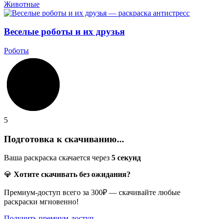
Животные
Веселые роботы и их друзья
Роботы
5
Подготовка к скачиванию...
Ваша раскраска скачается через
5
секунд
💎
Хотите скачивать без ожидания?
Премиум-доступ всего за 300₽ — скачивайте любые
раскраски мгновенно!
Получить премиум-доступ