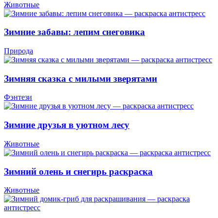
Животные
Зимние забавы: лепим снеговика
Природа
Зимняя сказка с милыми зверятами
Фэнтези
Зимние друзья в уютном лесу
Животные
Зимний олень и снегирь раскраска
Животные