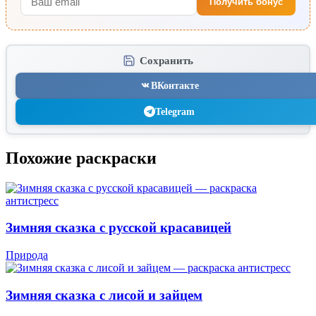
Получить бонус
Сохранить
ВКонтакте
Telegram
Похожие раскраски
Зимняя сказка с русской красавицей
Природа
Зимняя сказка с лисой и зайцем