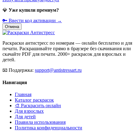
💎
Уже купили премиум?
🔑 Ввести код активации →
Отмена
Раскраски антистресс по номерам — онлайн бесплатно и для
печати. Раскрашивайте прямо в браузере без скачивания или
скачайте PDF для печати. 2000+ раскрасок для взрослых и
детей.
📧
Поддержка:
support@antistressart.ru
Навигация
Главная
Каталог раскрасок
🎨 Раскрасить онлайн
Для взрослых
Для детей
Правила использования
Политика конфиденциальности