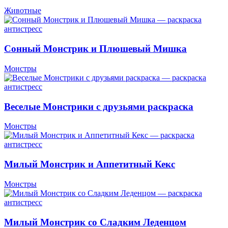
Животные
Сонный Монстрик и Плюшевый Мишка
Монстры
Веселые Монстрики с друзьями раскраска
Монстры
Милый Монстрик и Аппетитный Кекс
Монстры
Милый Монстрик со Сладким Леденцом