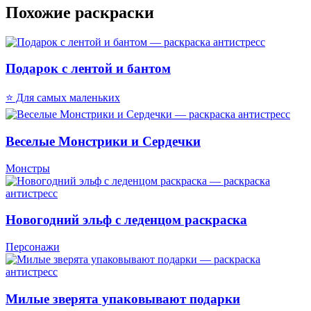
Похожие раскраски
Подарок с лентой и бантом
⭐ Для самых маленьких
Веселые Монстрики и Сердечки
Монстры
Новогодний эльф с леденцом раскраска
Персонажи
Милые зверята упаковывают подарки