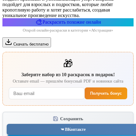
подойдет для взрослых и подростков, которые любят
кропотливую работу и хотят расслабиться, создавая
уникальное произведение искусства.
🎨
Раскрасить похожие онлайн
Открой онлайн-раскраски в категории «Абстракция»
Скачать бесплатно
🎁
Заберите набор из 10 раскрасок в подарок!
Оставьте email — пришлём бонусный PDF и новинки сайта
Получить бонус
Сохранить
ВКонтакте