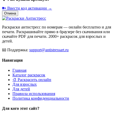
🔑 Ввести код активации →
Отмена
Раскраски антистресс по номерам — онлайн бесплатно и для
печати. Раскрашивайте прямо в браузере без скачивания или
скачайте PDF для печати. 2000+ раскрасок для взрослых и
детей.
📧
Поддержка:
support@antistressart.ru
Навигация
Главная
Каталог раскрасок
🎨 Раскрасить онлайн
Для взрослых
Для детей
Правила использования
Политика конфиденциальности
Для кого этот сайт?