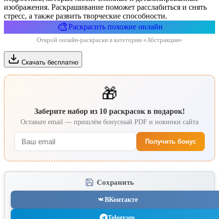
изображения. Раскрашивание поможет расслабиться и снять
стресс, а также развить творческие способности.
🎨
Раскрасить похожие онлайн
Открой онлайн-раскраски в категории «Абстракция»
Скачать бесплатно
🎁
Заберите набор из 10 раскрасок в подарок!
Оставьте email — пришлём бонусный PDF и новинки сайта
Получить бонус
Сохранить
ВКонтакте
Telegram