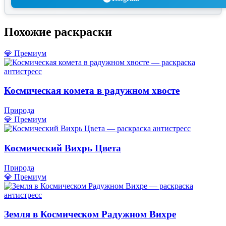
Похожие раскраски
💎 Премиум
Космическая комета в радужном хвосте
Природа
💎 Премиум
Космический Вихрь Цвета
Природа
💎 Премиум
Земля в Космическом Радужном Вихре