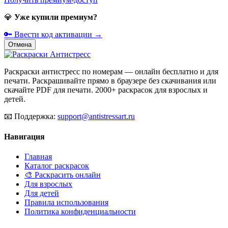
💎
Уже купили премиум?
🔑 Ввести код активации →
Отмена
Раскраски антистресс по номерам — онлайн бесплатно и для
печати. Раскрашивайте прямо в браузере без скачивания или
скачайте PDF для печати. 2000+ раскрасок для взрослых и
детей.
📧
Поддержка:
support@antistressart.ru
Навигация
Главная
Каталог раскрасок
🎨 Раскрасить онлайн
Для взрослых
Для детей
Правила использования
Политика конфиденциальности