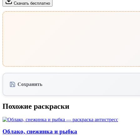
Скачать бесплатно
Сохранить
Похожие раскраски
Облако, снежинка и рыбка