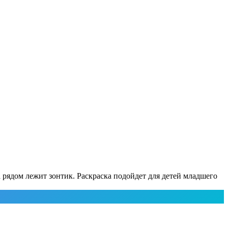
а рядом лежит зонтик. Раскраска подойдет для детей младшего