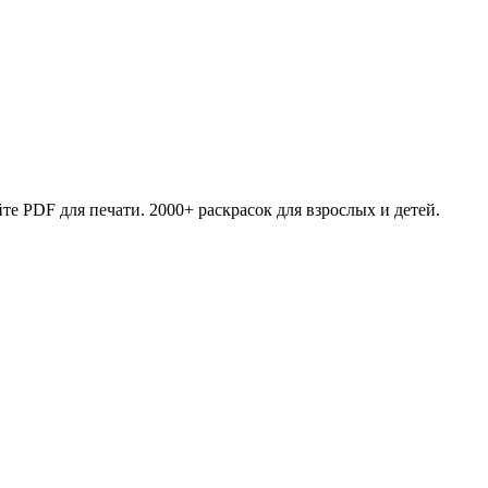
те PDF для печати. 2000+ раскрасок для взрослых и детей.