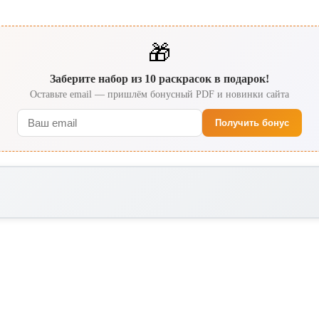
🎁
Заберите набор из 10 раскрасок в подарок!
Оставьте email — пришлём бонусный PDF и новинки сайта
Получить бонус