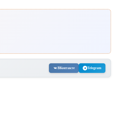
ВКонтакте
Telegram