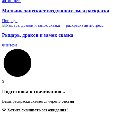
Мальчик запускает воздушного змея раскраска
Природа
Рыцарь, дракон и замок сказка
Фэнтези
5
Подготовка к скачиванию...
Ваша раскраска скачается через
5
секунд
💎
Хотите скачивать без ожидания?