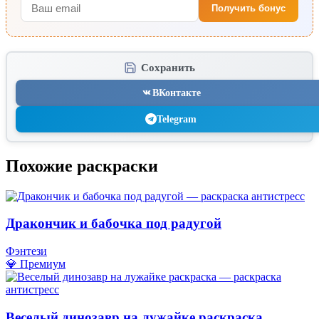
Получить бонус
Сохранить
ВКонтакте
Telegram
Похожие раскраски
Дракончик и бабочка под радугой
Фэнтези
💎 Премиум
Веселый динозавр на лужайке раскраска