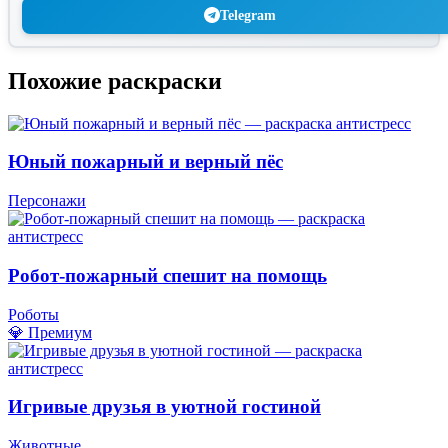
Telegram
Похожие раскраски
Юный пожарный и верный пёс
Персонажи
Робот-пожарный спешит на помощь
Роботы
💎 Премиум
Игривые друзья в уютной гостиной
Животные