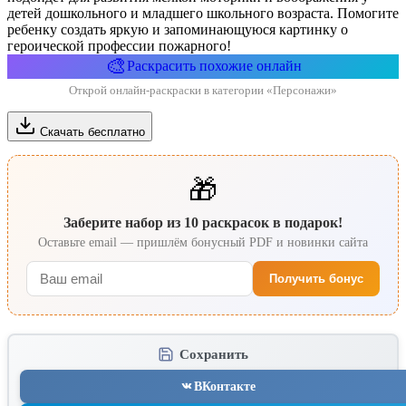
детей дошкольного и младшего школьного возраста. Помогите
ребенку создать яркую и запоминающуюся картинку о
героической профессии пожарного!
🎨
Раскрасить похожие онлайн
Открой онлайн-раскраски в категории «Персонажи»
Скачать бесплатно
🎁
Заберите набор из 10 раскрасок в подарок!
Оставьте email — пришлём бонусный PDF и новинки сайта
Получить бонус
Сохранить
ВКонтакте