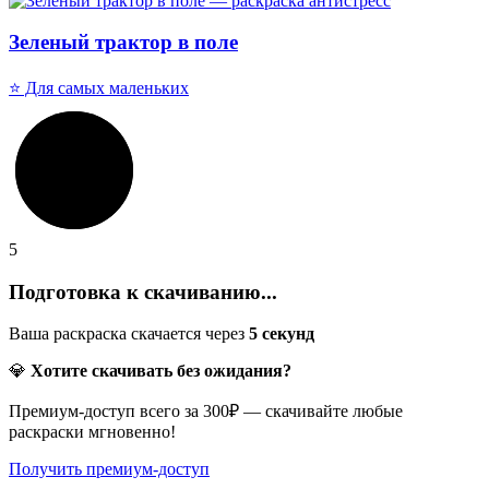
Зеленый трактор в поле
⭐ Для самых маленьких
5
Подготовка к скачиванию...
Ваша раскраска скачается через
5
секунд
💎
Хотите скачивать без ожидания?
Премиум-доступ всего за 300₽ — скачивайте любые
раскраски мгновенно!
Получить премиум-доступ