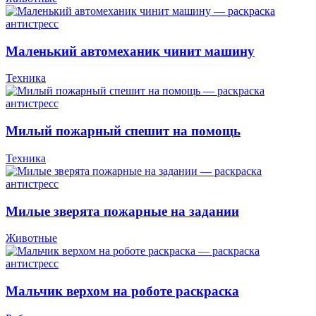
Маленький автомеханик чинит машину
Техника
Милый пожарный спешит на помощь
Техника
Милые зверята пожарные на задании
Животные
Мальчик верхом на роботе раскраска