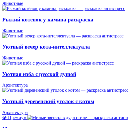
Животные
Рыжий котёнок у камина раскраска
Животные
Уютный вечер кота-интеллектуала
Животные
Уютная изба с русской душой
Архитектура
Уютный деревенский уголок с котом
Архитектура
💎 Премиум