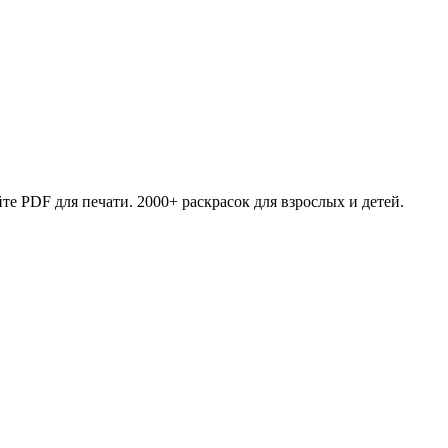
те PDF для печати. 2000+ раскрасок для взрослых и детей.