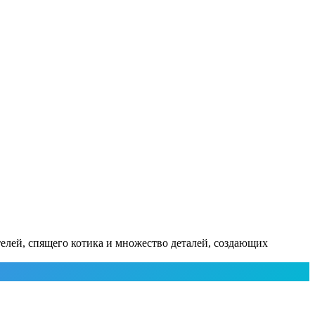
елей, спящего котика и множество деталей, создающих