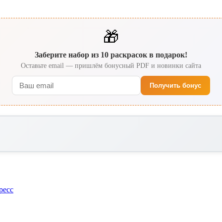
🎁
Заберите набор из 10 раскрасок в подарок!
Оставьте email — пришлём бонусный PDF и новинки сайта
Получить бонус