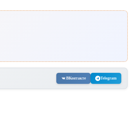
ВКонтакте
Telegram