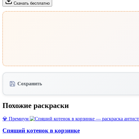
Скачать бесплатно
Сохранить
Похожие раскраски
💎 Премиум
Спящий котенок в корзинке