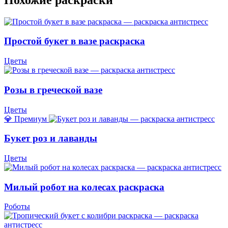
Простой букет в вазе раскраска
Цветы
Розы в греческой вазе
Цветы
💎 Премиум
Букет роз и лаванды
Цветы
Милый робот на колесах раскраска
Роботы