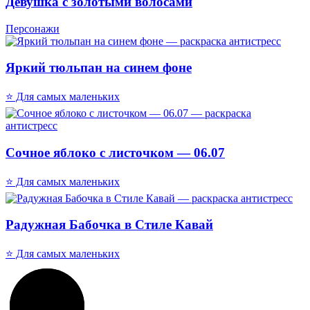
Девушка с золотыми волосами
Персонажи
Яркий тюльпан на синем фоне
⭐ Для самых маленьких
Сочное яблоко с листочком — 06.07
⭐ Для самых маленьких
Радужная Бабочка в Стиле Кавай
⭐ Для самых маленьких