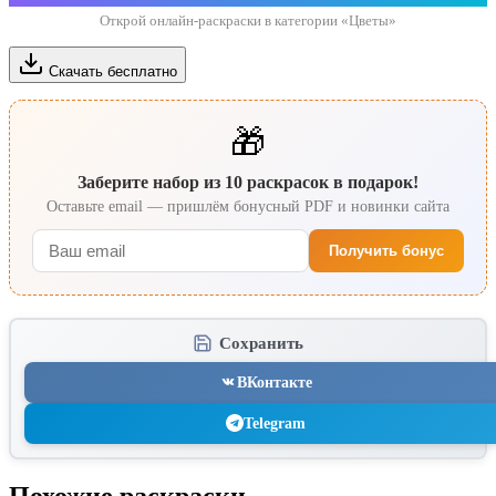
Открой онлайн-раскраски в категории «Цветы»
Скачать бесплатно
🎁
Заберите набор из 10 раскрасок в подарок!
Оставьте email — пришлём бонусный PDF и новинки сайта
Получить бонус
Сохранить
ВКонтакте
Telegram
Похожие раскраски