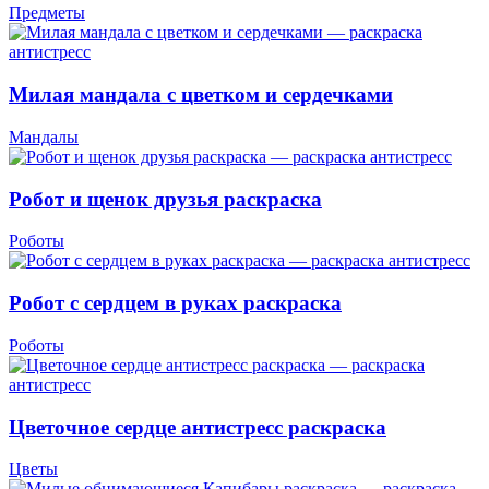
Предметы
Милая мандала с цветком и сердечками
Мандалы
Робот и щенок друзья раскраска
Роботы
Робот с сердцем в руках раскраска
Роботы
Цветочное сердце антистресс раскраска
Цветы