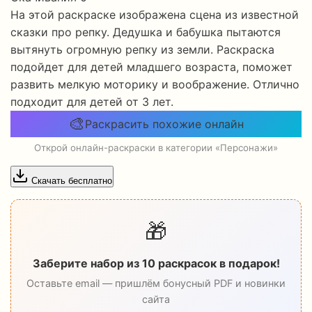
На этой раскраске изображена сцена из известной
сказки про репку. Дедушка и бабушка пытаются
вытянуть огромную репку из земли. Раскраска
подойдет для детей младшего возраста, поможет
развить мелкую моторику и воображение. Отлично
подходит для детей от 3 лет.
🎨
Раскрасить похожие онлайн
Открой онлайн-раскраски в категории «Персонажи»
Скачать бесплатно
🎁
Заберите набор из 10 раскрасок в подарок!
Оставьте email — пришлём бонусный PDF и новинки
сайта