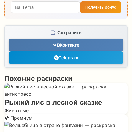
Получить бонус
Сохранить
ВКонтакте
Telegram
Похожие раскраски
Рыжий лис в лесной сказке
Животные
💎 Премиум