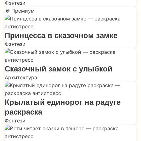
Фэнтези
💎 Премиум
Принцесса в сказочном замке
Фэнтези
Сказочный замок с улыбкой
Архитектура
Крылатый единорог на радуге
раскраска
Фэнтези