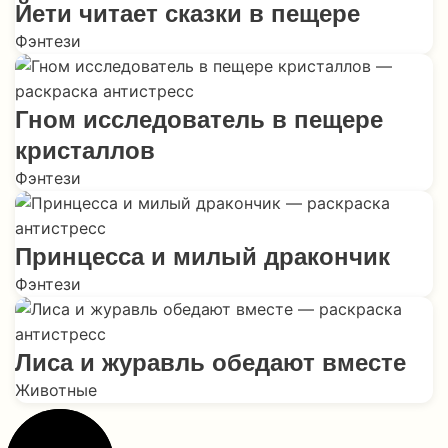
Йети читает сказки в пещере
Фэнтези
Гном исследователь в пещере
кристаллов
Фэнтези
Принцесса и милый дракончик
Фэнтези
Лиса и журавль обедают вместе
Животные