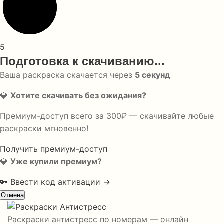
5
Подготовка к скачиванию...
Ваша раскраска скачается через
5
секунд
💎
Хотите скачивать без ожидания?
Премиум-доступ всего за 300₽ — скачивайте любые
раскраски мгновенно!
Получить премиум-доступ
💎
Уже купили премиум?
🔑 Ввести код активации →
Отмена
Раскраски антистресс по номерам — онлайн