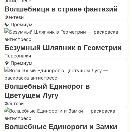
Волшебница в стране фантазий
Фэнтези
💎 Премиум
Безумный Шляпник в Геометрии
Персонажи
💎 Премиум
Волшебный Единорог в
Цветущем Лугу
Фэнтези
Волшебные Единороги и Замки