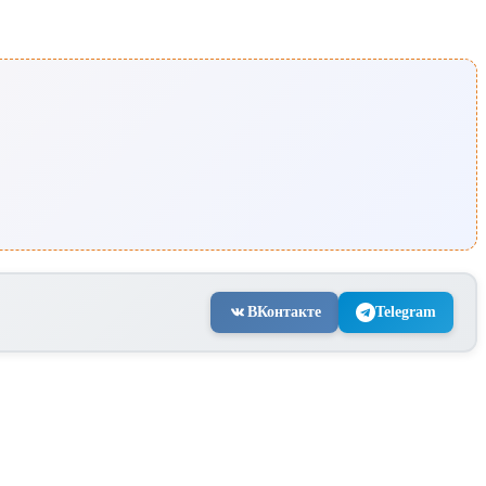
ВКонтакте
Telegram