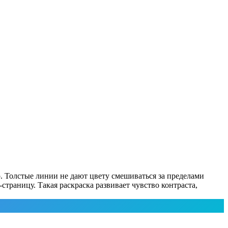
р. Толстые линии не дают цвету смешиваться за пределами
страницу. Такая раскраска развивает чувство контраста,