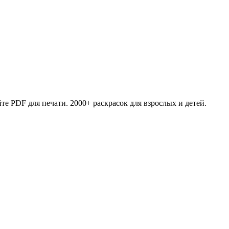
те PDF для печати. 2000+ раскрасок для взрослых и детей.