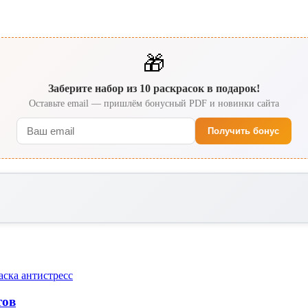
🎁
Заберите набор из 10 раскрасок в подарок!
Оставьте email — пришлём бонусный PDF и новинки сайта
Получить бонус
тов