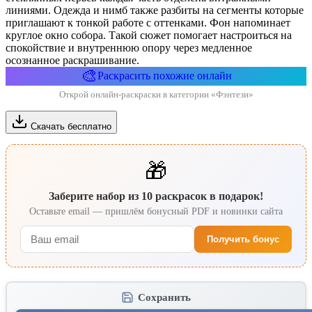
линиями. Одежда и нимб также разбиты на сегменты которые
приглашают к тонкой работе с оттенками. Фон напоминает
круглое окно собора. Такой сюжет помогает настроиться на
спокойствие и внутреннюю опору через медленное
осознанное раскрашивание.
🎨
Раскрасить похожие онлайн
Открой онлайн-раскраски в категории «Фэнтези»
Скачать бесплатно
🎁
Заберите набор из 10 раскрасок в подарок!
Оставьте email — пришлём бонусный PDF и новинки сайта
Получить бонус
Сохранить