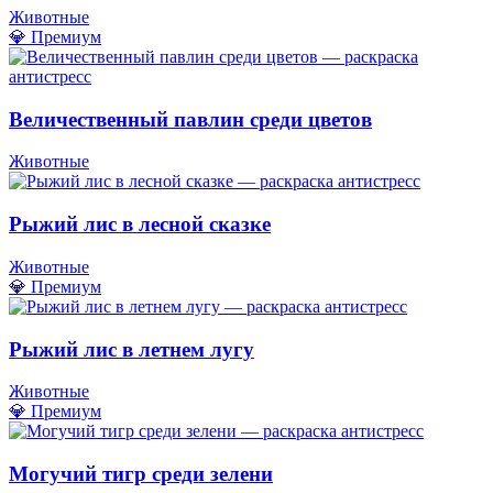
Животные
💎 Премиум
Величественный павлин среди цветов
Животные
Рыжий лис в лесной сказке
Животные
💎 Премиум
Рыжий лис в летнем лугу
Животные
💎 Премиум
Могучий тигр среди зелени