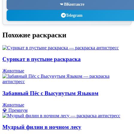
ВКонтакте
Telegram
Похожие раскраски
Сурикат в пустыне раскраска
Животные
Забавный Пёс с Высунутым Языком
Животные
💎 Премиум
Мудрый филин в ночном лесу