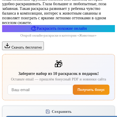
удобно раскрашивать. Глаза большие и любопытные, поза
забавная. Такая раскраска развивает у ребенка чувство
баланса в композиции, интерес к животным саванны и
позволяет поиграть с яркими летними оттенками в одном
веселом сюжете.
🎨
Раскрасить похожие онлайн
Открой онлайн-раскраски в категории «Животные»
Скачать бесплатно
🎁
Заберите набор из 10 раскрасок в подарок!
Оставьте email — пришлём бонусный PDF и новинки сайта
Получить бонус
Сохранить