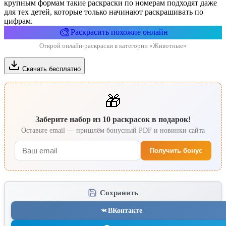
крупным формам такие раскраски по номерам подходят даже
для тех детей, которые только начинают раскрашивать по
цифрам.
🎨
Раскрасить похожие онлайн
Открой онлайн-раскраски в категории «Животные»
Скачать бесплатно
🎁
Заберите набор из 10 раскрасок в подарок!
Оставьте email — пришлём бонусный PDF и новинки сайта
Получить бонус
Сохранить
ВКонтакте