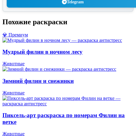
Telegram
Похожие раскраски
💎 Премиум
Мудрый филин в ночном лесу
Животные
Зимний филин и снежинки
Животные
Пиксель-арт раскраска по номерам Филин на
ветке
Животные