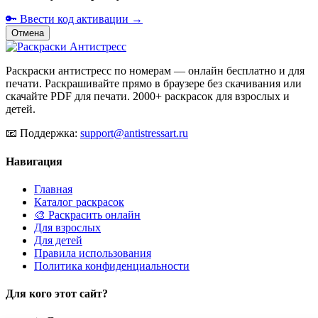
🔑 Ввести код активации →
Отмена
Раскраски антистресс по номерам — онлайн бесплатно и для
печати. Раскрашивайте прямо в браузере без скачивания или
скачайте PDF для печати. 2000+ раскрасок для взрослых и
детей.
📧
Поддержка:
support@antistressart.ru
Навигация
Главная
Каталог раскрасок
🎨 Раскрасить онлайн
Для взрослых
Для детей
Правила использования
Политика конфиденциальности
Для кого этот сайт?