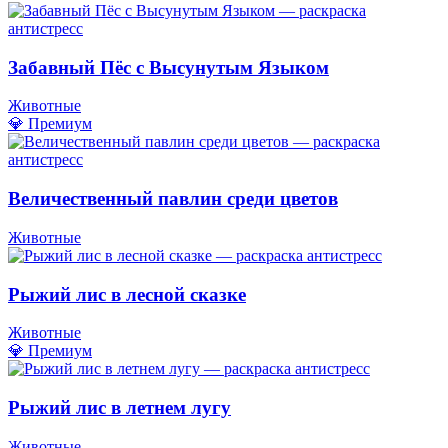
Забавный Пёс с Высунутым Языком
Животные
💎 Премиум
Величественный павлин среди цветов
Животные
Рыжий лис в лесной сказке
Животные
💎 Премиум
Рыжий лис в летнем лугу
Животные