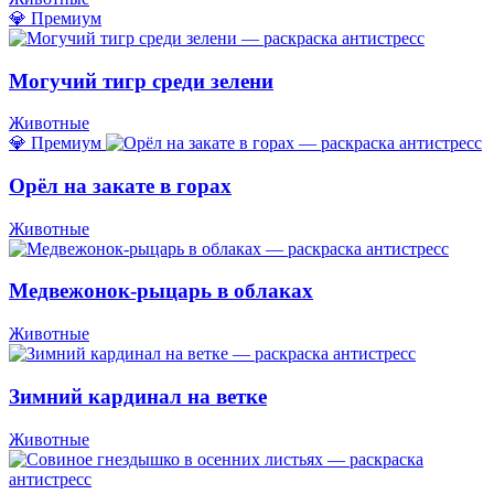
💎 Премиум
Могучий тигр среди зелени
Животные
💎 Премиум
Орёл на закате в горах
Животные
Медвежонок-рыцарь в облаках
Животные
Зимний кардинал на ветке
Животные