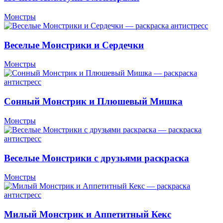
Монстры
Веселые Монстрики и Сердечки
Монстры
Сонный Монстрик и Плюшевый Мишка
Монстры
Веселые Монстрики с друзьями раскраска
Монстры
Милый Монстрик и Аппетитный Кекс