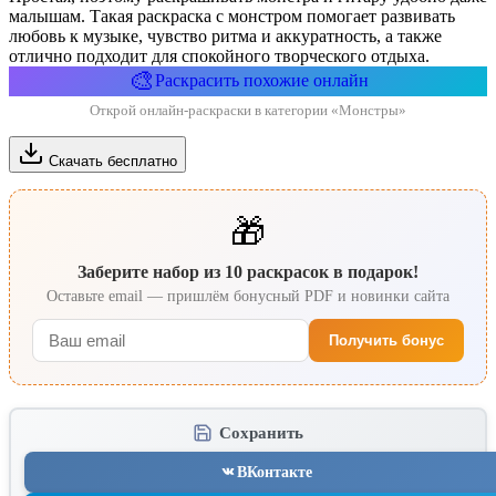
малышам. Такая раскраска с монстром помогает развивать
любовь к музыке, чувство ритма и аккуратность, а также
отлично подходит для спокойного творческого отдыха.
🎨
Раскрасить похожие онлайн
Открой онлайн-раскраски в категории «Монстры»
Скачать бесплатно
🎁
Заберите набор из 10 раскрасок в подарок!
Оставьте email — пришлём бонусный PDF и новинки сайта
Получить бонус
Сохранить
ВКонтакте