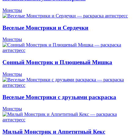
Монстры
Веселые Монстрики и Сердечки
Монстры
Сонный Монстрик и Плюшевый Мишка
Монстры
Веселые Монстрики с друзьями раскраска
Монстры
Милый Монстрик и Аппетитный Кекс