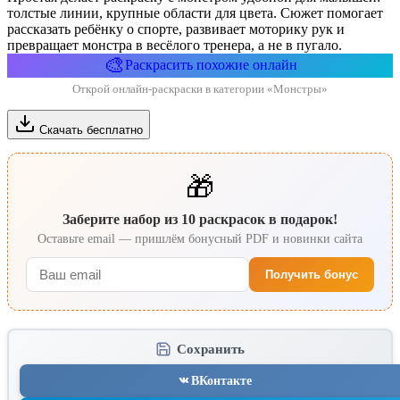
толстые линии, крупные области для цвета. Сюжет помогает
рассказать ребёнку о спорте, развивает моторику рук и
превращает монстра в весёлого тренера, а не в пугало.
🎨
Раскрасить похожие онлайн
Открой онлайн-раскраски в категории «Монстры»
Скачать бесплатно
🎁
Заберите набор из 10 раскрасок в подарок!
Оставьте email — пришлём бонусный PDF и новинки сайта
Получить бонус
Сохранить
ВКонтакте