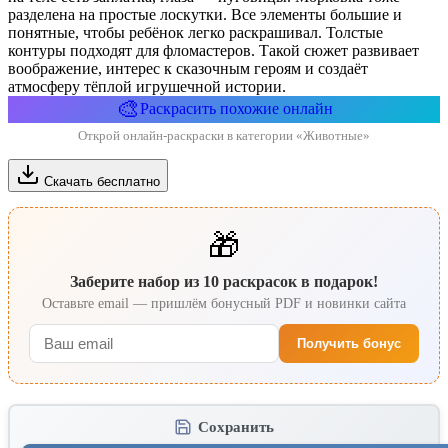
разделена на простые лоскутки. Все элементы большие и
понятные, чтобы ребёнок легко раскрашивал. Толстые
контуры подходят для фломастеров. Такой сюжет развивает
воображение, интерес к сказочным героям и создаёт
атмосферу тёплой игрушечной истории.
🎨
Раскрасить похожие онлайн
Открой онлайн-раскраски в категории «Животные»
Скачать бесплатно
🎁
Заберите набор из 10 раскрасок в подарок!
Оставьте email — пришлём бонусный PDF и новинки сайта
Получить бонус
Сохранить