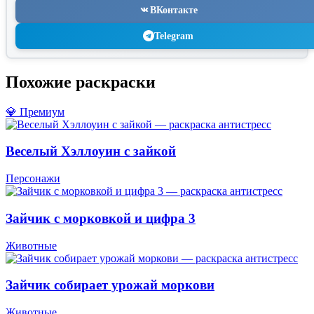
ВКонтакте
Telegram
Похожие раскраски
💎 Премиум
Веселый Хэллоуин с зайкой
Персонажи
Зайчик с морковкой и цифра 3
Животные
Зайчик собирает урожай моркови
Животные