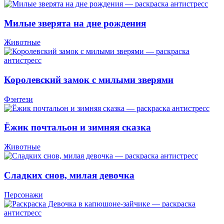
Милые зверята на дне рождения
Животные
Королевский замок с милыми зверями
Фэнтези
Ёжик почтальон и зимняя сказка
Животные
Сладких снов, милая девочка
Персонажи