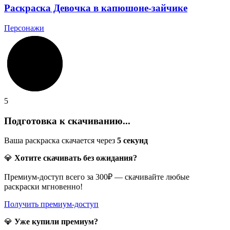
Раскраска Девочка в капюшоне-зайчике
Персонажи
5
Подготовка к скачиванию...
Ваша раскраска скачается через
5
секунд
💎
Хотите скачивать без ожидания?
Премиум-доступ всего за 300₽ — скачивайте любые
раскраски мгновенно!
Получить премиум-доступ
💎
Уже купили премиум?