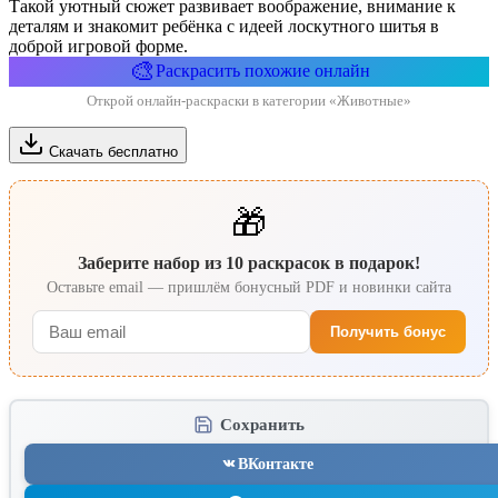
Такой уютный сюжет развивает воображение, внимание к
деталям и знакомит ребёнка с идеей лоскутного шитья в
доброй игровой форме.
🎨
Раскрасить похожие онлайн
Открой онлайн-раскраски в категории «Животные»
Скачать бесплатно
🎁
Заберите набор из 10 раскрасок в подарок!
Оставьте email — пришлём бонусный PDF и новинки сайта
Получить бонус
Сохранить
ВКонтакте