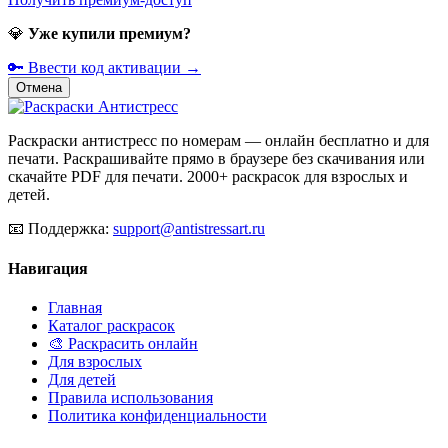
💎
Уже купили премиум?
🔑 Ввести код активации →
Отмена
Раскраски антистресс по номерам — онлайн бесплатно и для
печати. Раскрашивайте прямо в браузере без скачивания или
скачайте PDF для печати. 2000+ раскрасок для взрослых и
детей.
📧
Поддержка:
support@antistressart.ru
Навигация
Главная
Каталог раскрасок
🎨 Раскрасить онлайн
Для взрослых
Для детей
Правила использования
Политика конфиденциальности