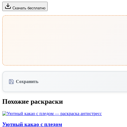
Скачать бесплатно
Сохранить
Похожие раскраски
Уютный какао с пледом