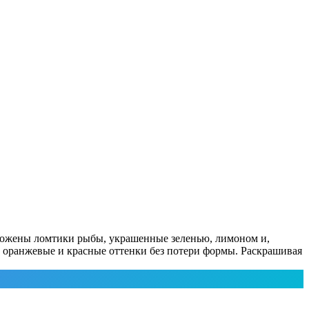
зложены ломтики рыбы, украшенные зеленью, лимоном и,
, оранжевые и красные оттенки без потери формы. Раскрашивая