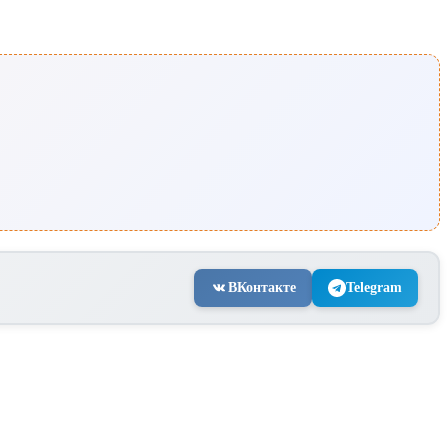
ВКонтакте
Telegram