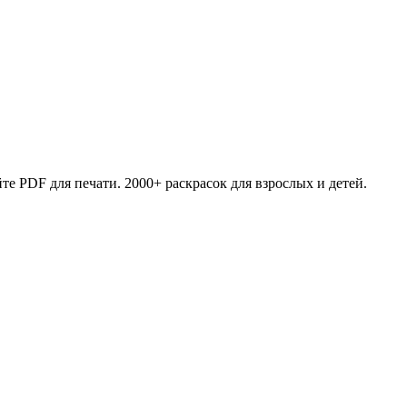
те PDF для печати. 2000+ раскрасок для взрослых и детей.