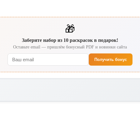
🎁
Заберите набор из 10 раскрасок в подарок!
Оставьте email — пришлём бонусный PDF и новинки сайта
Получить бонус