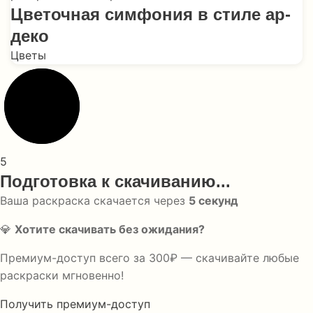
Цветочная симфония в стиле ар-
деко
Цветы
5
Подготовка к скачиванию...
Ваша раскраска скачается через
5
секунд
💎
Хотите скачивать без ожидания?
Премиум-доступ всего за 300₽ — скачивайте любые
раскраски мгновенно!
Получить премиум-доступ