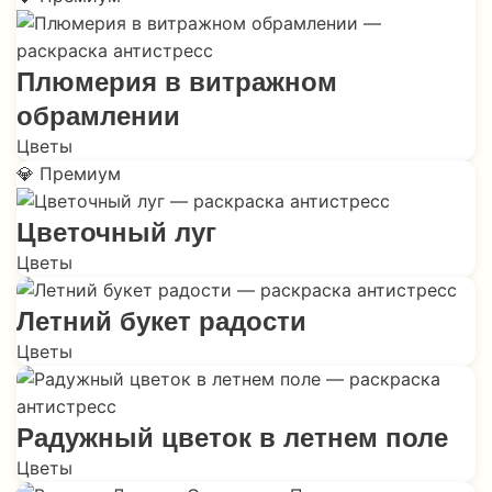
Плюмерия в витражном
обрамлении
Цветы
💎 Премиум
Цветочный луг
Цветы
Летний букет радости
Цветы
Радужный цветок в летнем поле
Цветы