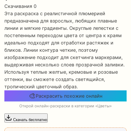
Скачивания
0
Эта раскраска с реалистичной плюмерией
предназначена для взрослых, любящих плавные
линии и мягкие градиенты. Округлые лепестки с
постепенным переходом цвета от центра к краям
идеально подходят для отработки растяжек и
бликов. Линии контура четкие, поэтому
изображение подходит для скетчинга маркерами,
выдерживая несколько слоев прозрачной заливки.
Используя теплые желтые, кремовые и розовые
оттенки, вы сможете создать светящийся,
тропический цветочный образ.
🎨
Раскрасить похожие онлайн
Открой онлайн-раскраски в категории «Цветы»
Скачать бесплатно