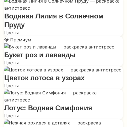
Водяная Лилия в Солнечном
Пруду
Цветы
💎 Премиум
Букет роз и лаванды
Цветы
Цветок лотоса в узорах
Цветы
Лотус: Водная Симфония
Цветы