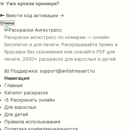
💎
Уже купили премиум?
🔑 Ввести код активации →
Отмена
Раскраски антистресс по номерам — онлайн
бесплатно и для печати. Раскрашивайте прямо в
браузере без скачивания или скачайте PDF для
печати. 2000+ раскрасок для взрослых и детей.
📧
Поддержка:
support@antistressart.ru
Навигация
Главная
Каталог раскрасок
🎨 Раскрасить онлайн
Для взрослых
Для детей
Правила использования
Политика конфиденциальности