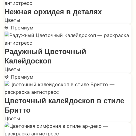
Нежная орхидея в деталях
Цветы
💎 Премиум
Радужный Цветочный
Калейдоскоп
Цветы
💎 Премиум
Цветочный калейдоскоп в стиле
Бритто
Цветы