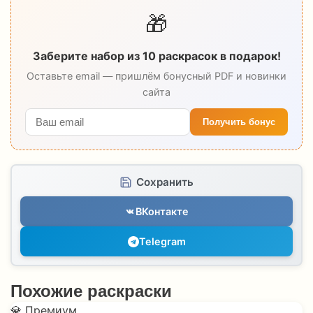
🎁
Заберите набор из 10 раскрасок в подарок!
Оставьте email — пришлём бонусный PDF и новинки
сайта
Получить бонус
Сохранить
ВКонтакте
Telegram
Похожие раскраски
💎 Премиум