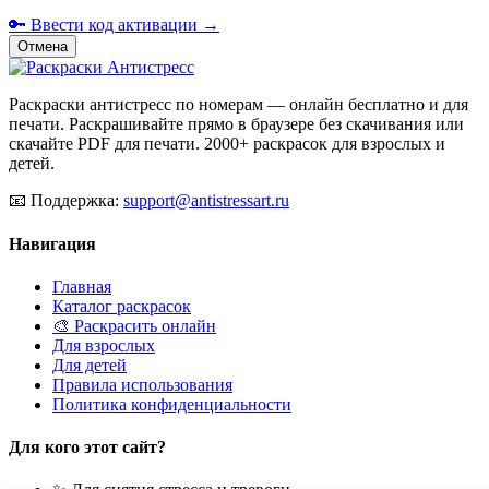
🔑 Ввести код активации →
Отмена
Раскраски антистресс по номерам — онлайн бесплатно и для
печати. Раскрашивайте прямо в браузере без скачивания или
скачайте PDF для печати. 2000+ раскрасок для взрослых и
детей.
📧
Поддержка:
support@antistressart.ru
Навигация
Главная
Каталог раскрасок
🎨 Раскрасить онлайн
Для взрослых
Для детей
Правила использования
Политика конфиденциальности
Для кого этот сайт?