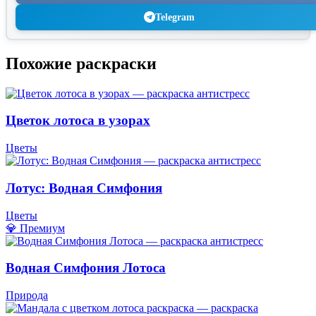
Telegram
Похожие раскраски
Цветок лотоса в узорах
Цветы
Лотус: Водная Симфония
Цветы
💎 Премиум
Водная Симфония Лотоса
Природа