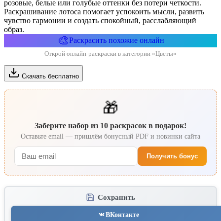
розовые, белые или голубые оттенки без потери четкости.
Раскрашивание лотоса помогает успокоить мысли, развить
чувство гармонии и создать спокойный, расслабляющий
образ.
🎨
Раскрасить похожие онлайн
Открой онлайн-раскраски в категории «Цветы»
Скачать бесплатно
🎁
Заберите набор из 10 раскрасок в подарок!
Оставьте email — пришлём бонусный PDF и новинки сайта
Получить бонус
Сохранить
ВКонтакте