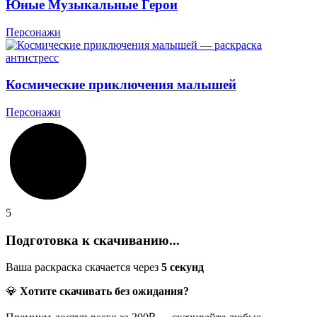
Юные Музыкальные Герои
Персонажи
Космические приключения малышей
Персонажи
5
Подготовка к скачиванию...
Ваша раскраска скачается через
5
секунд
💎
Хотите скачивать без ожидания?