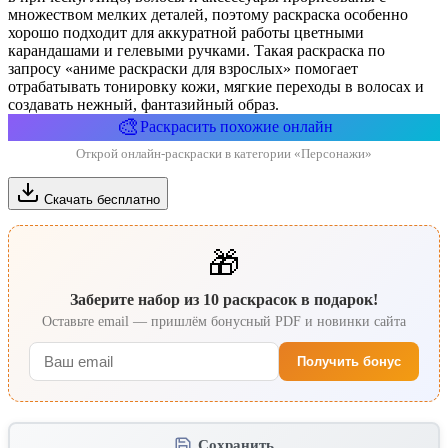
множеством мелких деталей, поэтому раскраска особенно
хорошо подходит для аккуратной работы цветными
карандашами и гелевыми ручками. Такая раскраска по
запросу «аниме раскраски для взрослых» помогает
отрабатывать тонировку кожи, мягкие переходы в волосах и
создавать нежный, фантазийный образ.
🎨
Раскрасить похожие онлайн
Открой онлайн-раскраски в категории «Персонажи»
Скачать бесплатно
🎁
Заберите набор из 10 раскрасок в подарок!
Оставьте email — пришлём бонусный PDF и новинки сайта
Получить бонус
Сохранить