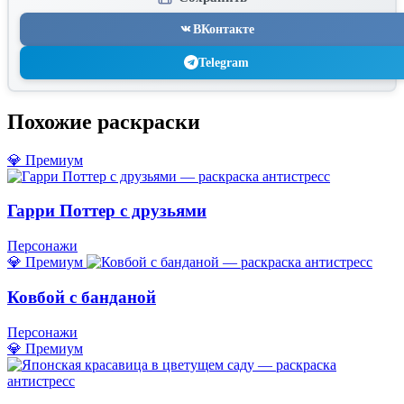
ВКонтакте
Telegram
Похожие раскраски
💎 Премиум
Гарри Поттер с друзьями
Персонажи
💎 Премиум
Ковбой с банданой
Персонажи
💎 Премиум