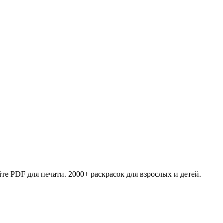
те PDF для печати. 2000+ раскрасок для взрослых и детей.