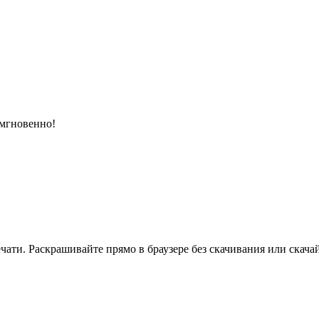
 мгновенно!
ати. Раскрашивайте прямо в браузере без скачивания или скачай