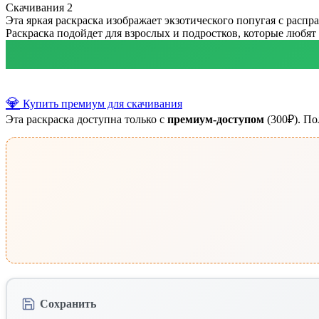
Скачивания
2
Эта яркая раскраска изображает экзотического попугая с рас
Раскраска подойдет для взрослых и подростков, которые любят 
💎
Купить премиум для скачивания
Эта раскраска доступна только с
премиум-доступом
(300₽). По
Сохранить