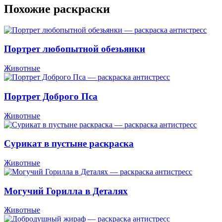
Похожие раскраски
Портрет любопытной обезьянки
Животные
Портрет Доброго Пса
Животные
Сурикат в пустыне раскраска
Животные
Могучий Горилла в Деталях
Животные