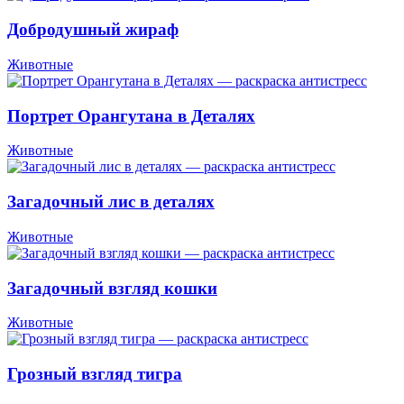
Добродушный жираф
Животные
Портрет Орангутана в Деталях
Животные
Загадочный лис в деталях
Животные
Загадочный взгляд кошки
Животные
Грозный взгляд тигра