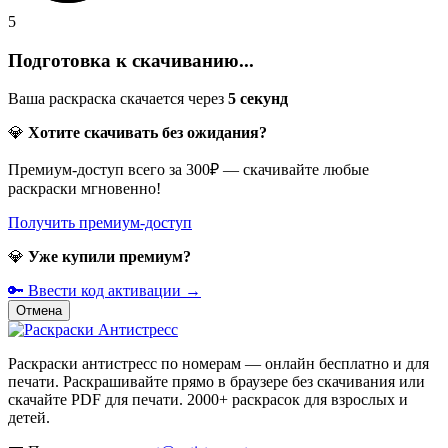
5
Подготовка к скачиванию...
Ваша раскраска скачается через
5
секунд
💎
Хотите скачивать без ожидания?
Премиум-доступ всего за 300₽ — скачивайте любые
раскраски мгновенно!
Получить премиум-доступ
💎
Уже купили премиум?
🔑 Ввести код активации →
Отмена
Раскраски антистресс по номерам — онлайн бесплатно и для
печати. Раскрашивайте прямо в браузере без скачивания или
скачайте PDF для печати. 2000+ раскрасок для взрослых и
детей.