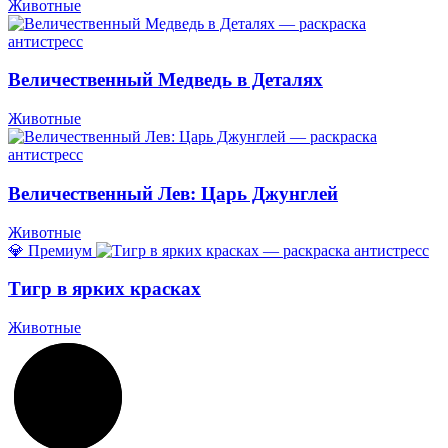
Животные
Величественный Медведь в Деталях
Животные
Величественный Лев: Царь Джунглей
Животные
💎 Премиум
Тигр в ярких красках
Животные