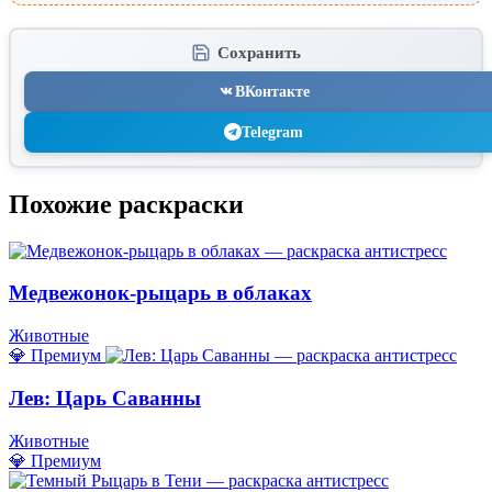
Сохранить
ВКонтакте
Telegram
Похожие раскраски
Медвежонок-рыцарь в облаках
Животные
💎 Премиум
Лев: Царь Саванны
Животные
💎 Премиум