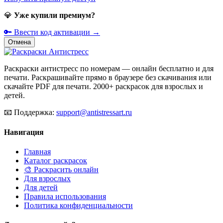
💎
Уже купили премиум?
🔑 Ввести код активации →
Отмена
Раскраски антистресс по номерам — онлайн бесплатно и для
печати. Раскрашивайте прямо в браузере без скачивания или
скачайте PDF для печати. 2000+ раскрасок для взрослых и
детей.
📧
Поддержка:
support@antistressart.ru
Навигация
Главная
Каталог раскрасок
🎨 Раскрасить онлайн
Для взрослых
Для детей
Правила использования
Политика конфиденциальности