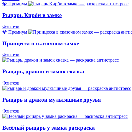
💎 Премиум
Рыцарь Кирби в замке
Фэнтези
💎 Премиум
Принцесса в сказочном замке
Фэнтези
Рыцарь, дракон и замок сказка
Фэнтези
Рыцарь и дракон мультяшные друзья
Фэнтези
Весёлый рыцарь у замка раскраска