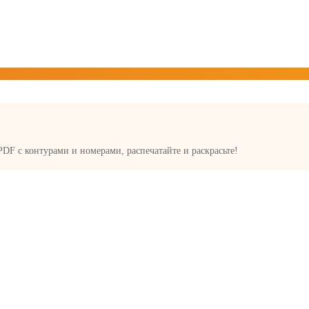
 PDF с контурами и номерами, распечатайте и раскрасьте!