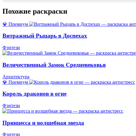
Похожие раскраски
💎 Премиум
Витражный Рыцарь в Доспехах
Фэнтези
Величественный Замок Средневековья
Архитектура
💎 Премиум
Король драконов в огне
Фэнтези
Принцесса и волшебная звезда
Фэнтези