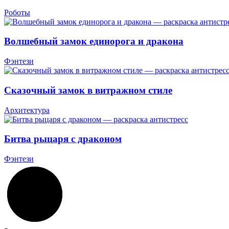
Роботы
Волшебный замок единорога и дракона
Фэнтези
Сказочный замок в витражном стиле
Архитектура
Битва рыцаря с драконом
Фэнтези