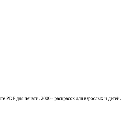
те PDF для печати. 2000+ раскрасок для взрослых и детей.