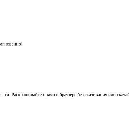
 мгновенно!
ати. Раскрашивайте прямо в браузере без скачивания или скачай