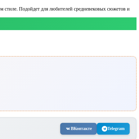
ом стиле. Подойдет для любителей средневековых сюжетов и
ВКонтакте
Telegram