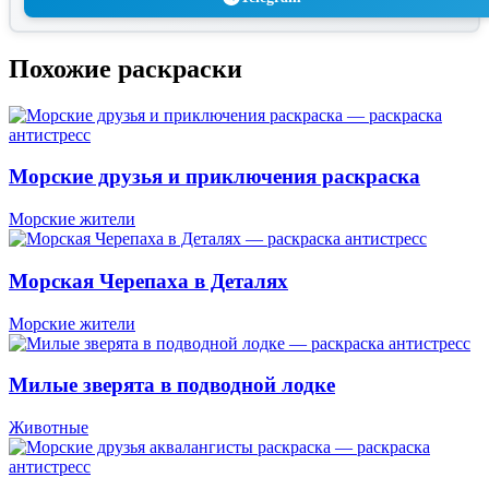
Похожие раскраски
Морские друзья и приключения раскраска
Морские жители
Морская Черепаха в Деталях
Морские жители
Милые зверята в подводной лодке
Животные