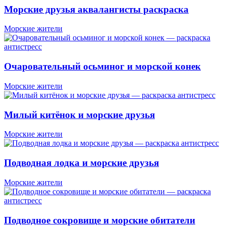
Морские друзья аквалангисты раскраска
Морские жители
Очаровательный осьминог и морской конек
Морские жители
Милый китёнок и морские друзья
Морские жители
Подводная лодка и морские друзья
Морские жители
Подводное сокровище и морские обитатели