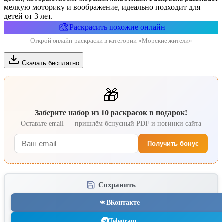
мелкую моторику и воображение, идеально подходит для
детей от 3 лет.
🎨
Раскрасить похожие онлайн
Открой онлайн-раскраски в категории «Морские жители»
Скачать бесплатно
🎁
Заберите набор из 10 раскрасок в подарок!
Оставьте email — пришлём бонусный PDF и новинки сайта
Получить бонус
Сохранить
ВКонтакте
Telegram