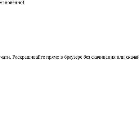
 мгновенно!
ати. Раскрашивайте прямо в браузере без скачивания или скачай