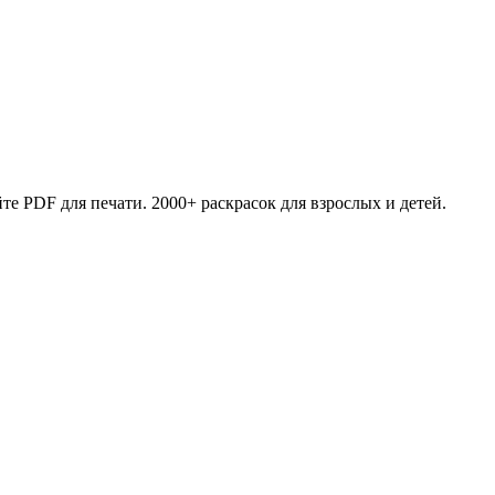
те PDF для печати. 2000+ раскрасок для взрослых и детей.