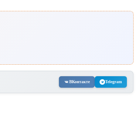
ВКонтакте
Telegram