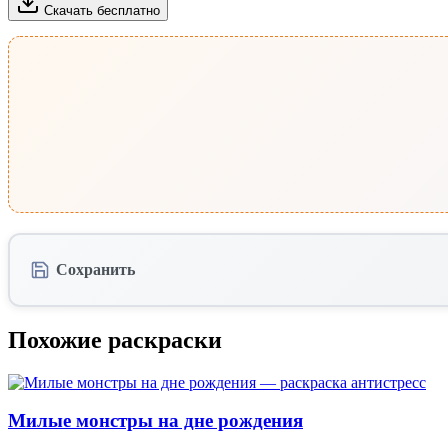
Скачать бесплатно
Сохранить
Похожие раскраски
Милые монстры на дне рождения