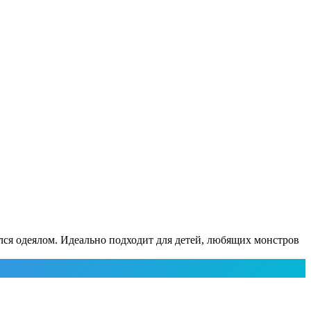
лся одеялом. Идеально подходит для детей, любящих монстров