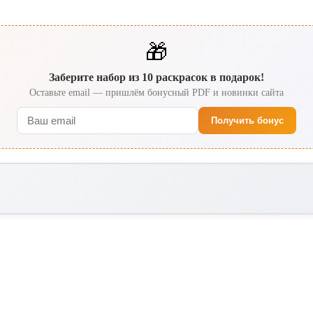
🎁
Заберите набор из 10 раскрасок в подарок!
Оставьте email — пришлём бонусный PDF и новинки сайта
Получить бонус