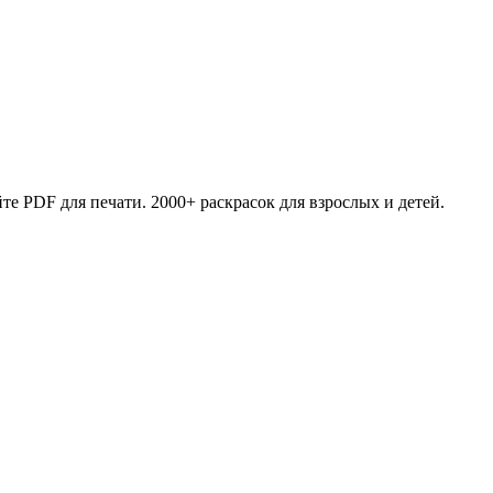
те PDF для печати. 2000+ раскрасок для взрослых и детей.