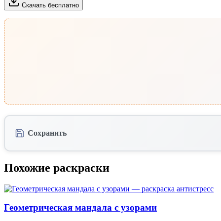
Скачать бесплатно
Сохранить
Похожие раскраски
Геометрическая мандала с узорами