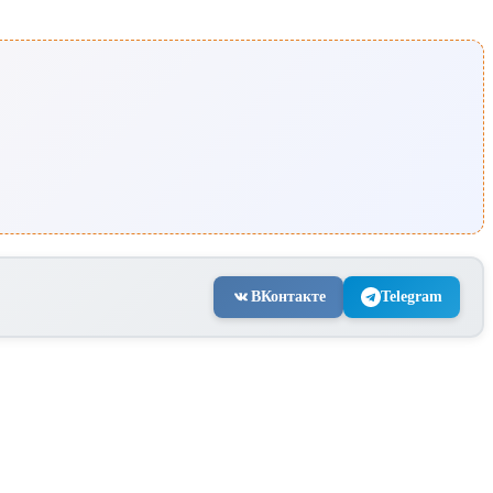
ВКонтакте
Telegram