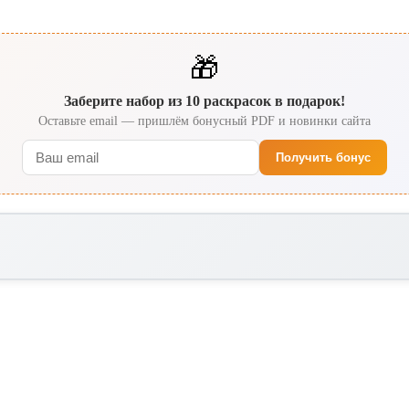
🎁
Заберите набор из 10 раскрасок в подарок!
Оставьте email — пришлём бонусный PDF и новинки сайта
Получить бонус