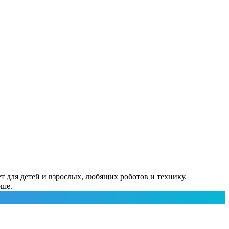
 для детей и взрослых, любящих роботов и технику.
рше.