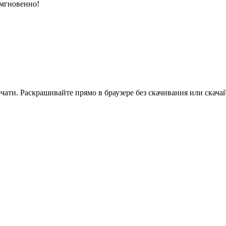
 мгновенно!
ати. Раскрашивайте прямо в браузере без скачивания или скачай