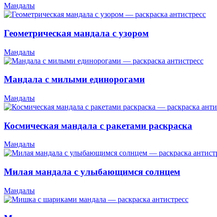
Мандалы
Геометрическая мандала с узором
Мандалы
Мандала с милыми единорогами
Мандалы
Космическая мандала с ракетами раскраска
Мандалы
Милая мандала с улыбающимся солнцем
Мандалы