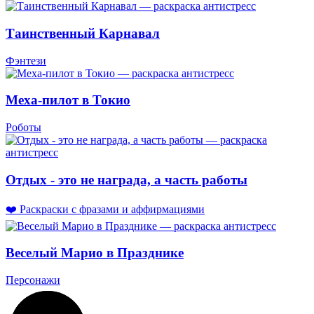
Таинственный Карнавал
Фэнтези
Меха-пилот в Токио
Роботы
Отдых - это не награда, а часть работы
❤️ Раскраски с фразами и аффирмациями
Веселый Марио в Празднике
Персонажи