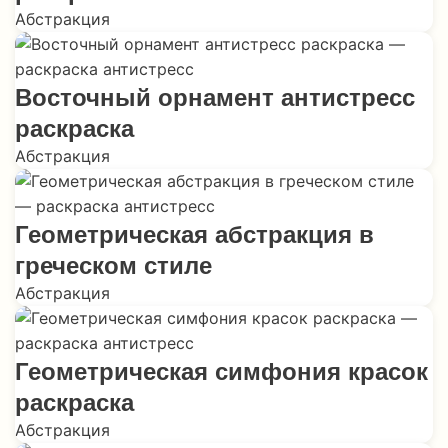
Абстракция
Восточный орнамент антистресс
раскраска
Абстракция
Геометрическая абстракция в
греческом стиле
Абстракция
Геометрическая симфония красок
раскраска
Абстракция