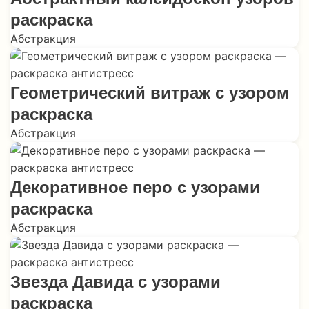
раскраска
Абстракция
Геометрический витраж с узором
раскраска
Абстракция
Декоративное перо с узорами
раскраска
Абстракция
Звезда Давида с узорами
раскраска