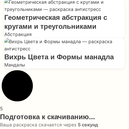
Геометрическая абстракция с
кругами и треугольниками
Абстракция
Вихрь Цвета и Формы манадла
Мандалы
5
Подготовка к скачиванию...
Ваша раскраска скачается через
5
секунд