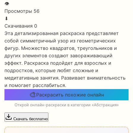
👁
Просмотры
56
⬇
Скачивания
0
Эта детализированная раскраска представляет
собой симметричный узор из геометрических
фигур. Множество квадратов, треугольников и
других элементов создают завораживающий
эффект. Раскраска подойдет для взрослых и
подростков, которые любят сложные и
медитативные занятия. Развивает внимательность
и помогает расслабиться.
🎨
Раскрасить похожие онлайн
Открой онлайн-раскраски в категории «Абстракция»
Скачать бесплатно