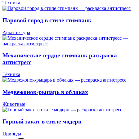
Техника
Паровой город в стиле стимпанк
Архитектура
Механическое сердце стимпанк раскраска
антистресс
Техника
Медвежонок-рыцарь в облаках
Животные
Горный закат в стиле модерн
Природа