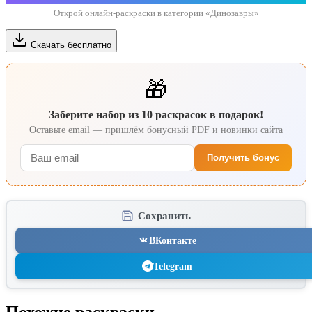
Открой онлайн-раскраски в категории «Динозавры»
Скачать бесплатно
🎁
Заберите набор из 10 раскрасок в подарок!
Оставьте email — пришлём бонусный PDF и новинки сайта
Получить бонус
Сохранить
ВКонтакте
Telegram
Похожие раскраски