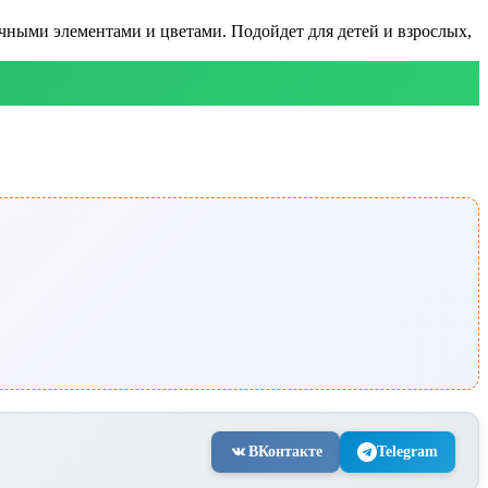
очными элементами и цветами. Подойдет для детей и взрослых,
ВКонтакте
Telegram