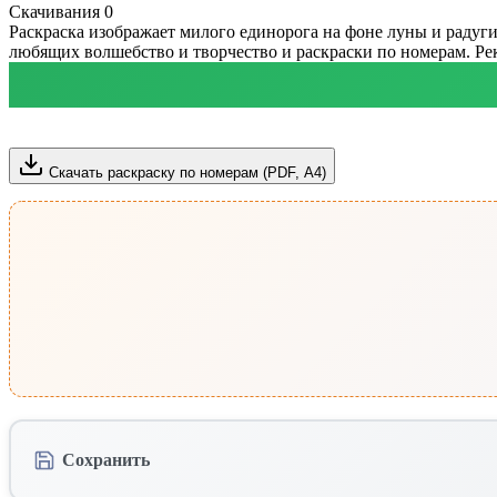
Скачивания
0
Раскраска изображает милого единорога на фоне луны и радуг
любящих волшебство и творчество и раскраски по номерам. Рек
Скачать раскраску по номерам (PDF, А4)
Сохранить