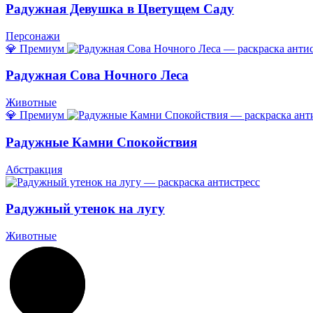
Радужная Девушка в Цветущем Саду
Персонажи
💎 Премиум
Радужная Сова Ночного Леса
Животные
💎 Премиум
Радужные Камни Спокойствия
Абстракция
Радужный утенок на лугу
Животные