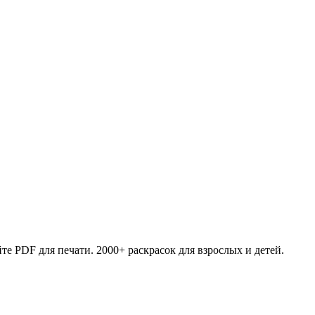
те PDF для печати. 2000+ раскрасок для взрослых и детей.