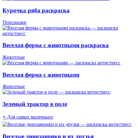
Курочка ряба раскраска
Персонажи
Веселая ферма с животными раскраска
Животные
Веселая ферма с животными
Животные
Зеленый трактор в поле
⭐ Для самых маленьких
Веселые динозаврики и их друзья