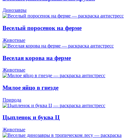
Динозавры
Веселый поросенок на ферме
Животные
Веселая корова на ферме
Животные
Милое яйцо в гнезде
Природа
Цыпленок и буква Ц
Животные