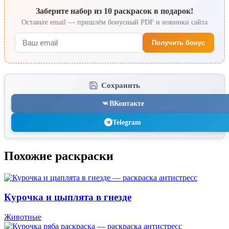
Заберите набор из 10 раскрасок в подарок!
Оставьте email — пришлём бонусный PDF и новинки сайта
Получить бонус
Сохранить
ВКонтакте
Telegram
Похожие раскраски
Курочка и цыплята в гнезде
Животные