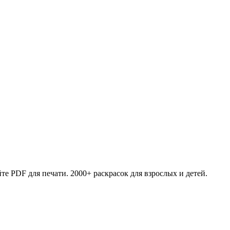
те PDF для печати. 2000+ раскрасок для взрослых и детей.