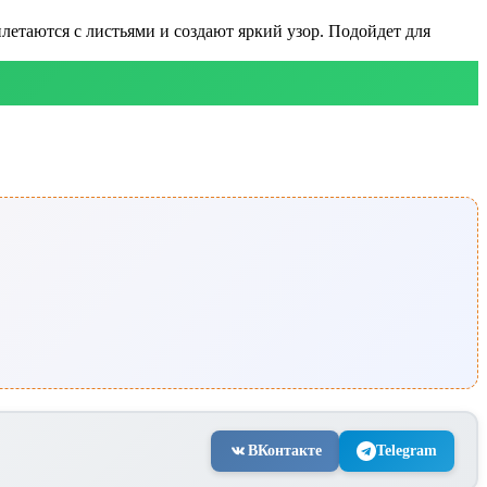
летаются с листьями и создают яркий узор. Подойдет для
ВКонтакте
Telegram