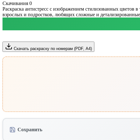
Скачивания
0
Раскраска антистресс с изображением стилизованных цветов в 
взрослых и подростков, любящих сложные и детализированные
Скачать раскраску по номерам (PDF, А4)
Сохранить