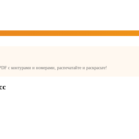
 PDF с контурами и номерами, распечатайте и раскрасьте!
сс