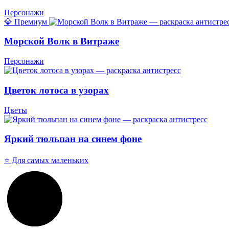
Персонажи
💎 Премиум
Морской Волк в Витраже
Персонажи
Цветок лотоса в узорах
Цветы
Яркий тюльпан на синем фоне
⭐ Для самых маленьких