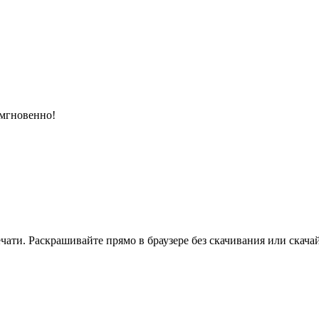
 мгновенно!
ати. Раскрашивайте прямо в браузере без скачивания или скачай