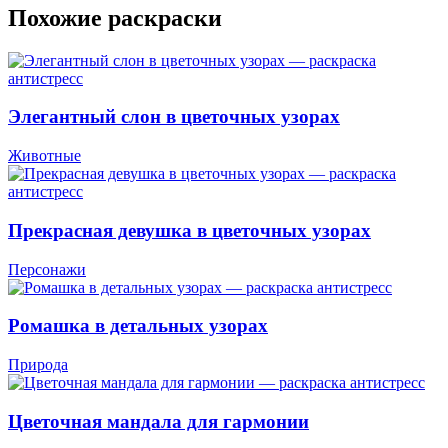
Похожие раскраски
Элегантный слон в цветочных узорах
Животные
Прекрасная девушка в цветочных узорах
Персонажи
Ромашка в детальных узорах
Природа
Цветочная мандала для гармонии