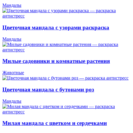
Мандалы
Цветочная мандала с узорами раскраска
Мандалы
Милые садовники и комнатные растения
Животные
Цветочная мандала с бутонами роз
Мандалы
Милая мандала с цветком и сердечками