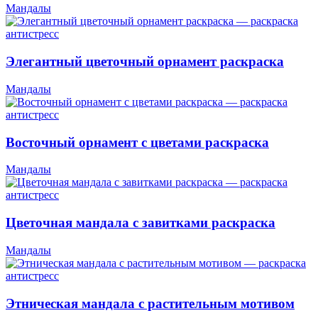
Мандалы
Элегантный цветочный орнамент раскраска
Мандалы
Восточный орнамент с цветами раскраска
Мандалы
Цветочная мандала с завитками раскраска
Мандалы
Этническая мандала с растительным мотивом