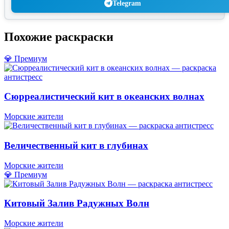
Telegram
Похожие раскраски
💎 Премиум
Сюрреалистический кит в океанских волнах
Морские жители
Величественный кит в глубинах
Морские жители
💎 Премиум
Китовый Залив Радужных Волн
Морские жители