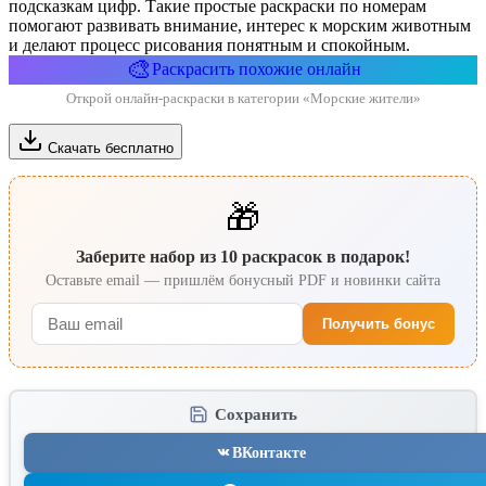
подсказкам цифр. Такие простые раскраски по номерам
помогают развивать внимание, интерес к морским животным
и делают процесс рисования понятным и спокойным.
🎨
Раскрасить похожие онлайн
Открой онлайн-раскраски в категории «Морские жители»
Скачать бесплатно
🎁
Заберите набор из 10 раскрасок в подарок!
Оставьте email — пришлём бонусный PDF и новинки сайта
Получить бонус
Сохранить
ВКонтакте