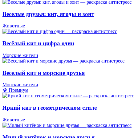
Веселые друзья: кит, ягоды и зонт
Животные
Весёлый кит и цифра один
Морские жители
Веселый кит и морские друзья
Морские жители
💎 Премиум
Яркий кит в геометрическом стиле
Животные
Милый китёнок и морские друзья