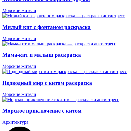
Морские жители
Милый кит с фонтаном раскраска
Морские жители
Мама-кит и малыш раскраска
Морские жители
Подводный мир с китом раскраска
Морские жители
Морское приключение с китом
Архитектура