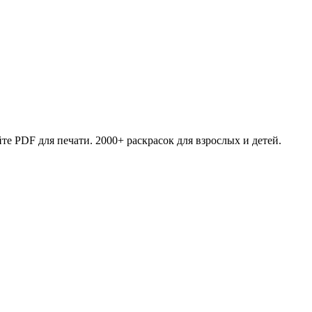
те PDF для печати. 2000+ раскрасок для взрослых и детей.