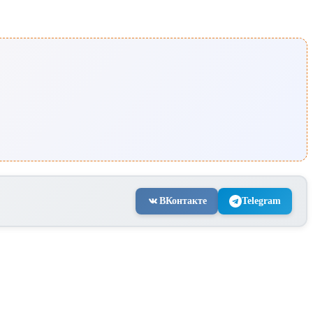
ВКонтакте
Telegram