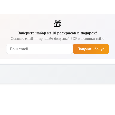
🎁
Заберите набор из 10 раскрасок в подарок!
Оставьте email — пришлём бонусный PDF и новинки сайта
Получить бонус