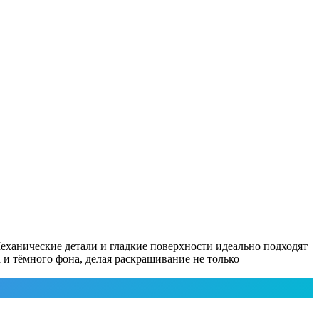
Механические детали и гладкие поверхности идеально подходят
 и тёмного фона, делая раскрашивание не только