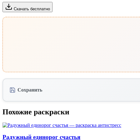
Скачать бесплатно
Сохранить
Похожие раскраски
Радужный единорог счастья