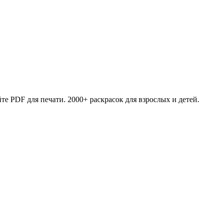
те PDF для печати. 2000+ раскрасок для взрослых и детей.