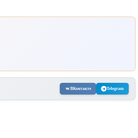
ВКонтакте
Telegram