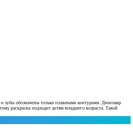
ти и зубы обозначены только плавными контурами. Динозавр
тому раскраска подходит детям младшего возраста. Такой