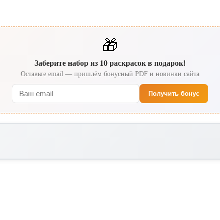
🎁
Заберите набор из 10 раскрасок в подарок!
Оставьте email — пришлём бонусный PDF и новинки сайта
Получить бонус