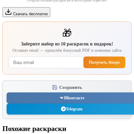
Открой онлайн-раскраски в категории «Цветы»
Скачать бесплатно
🎁
Заберите набор из 10 раскрасок в подарок!
Оставьте email — пришлём бонусный PDF и новинки сайта
Получить бонус
Сохранить
ВКонтакте
Telegram
Похожие раскраски